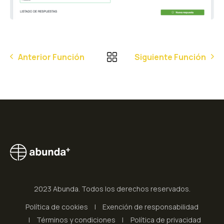
Anterior Función
Siguiente Función
2023 Abunda. Todos los derechos reservados.
Política de cookies
Exención de responsabilidad
Términos y condiciones
Política de privacidad